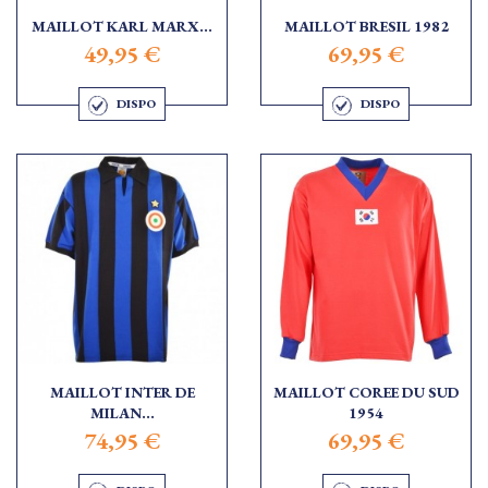
MAILLOT KARL MARX...
MAILLOT BRESIL 1982
49,95 €
69,95 €
DISPO
DISPO
MAILLOT INTER DE
MAILLOT COREE DU SUD
MILAN...
1954
74,95 €
69,95 €