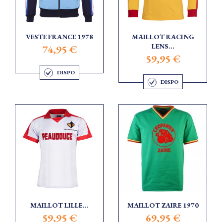
VESTE FRANCE 1978
MAILLOT RACING
LENS...
74,95 €
59,95 €
DISPO
DISPO
MAILLOT LILLE...
MAILLOT ZAIRE 1970
59,95 €
69,95 €