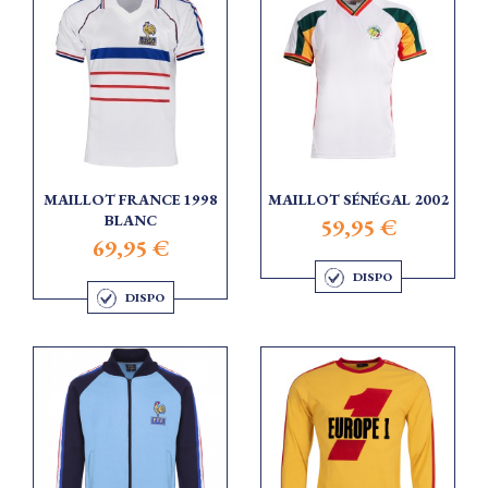
MAILLOT FRANCE 1998
MAILLOT SÉNÉGAL 2002
BLANC
59,95 €
69,95 €
DISPO
DISPO