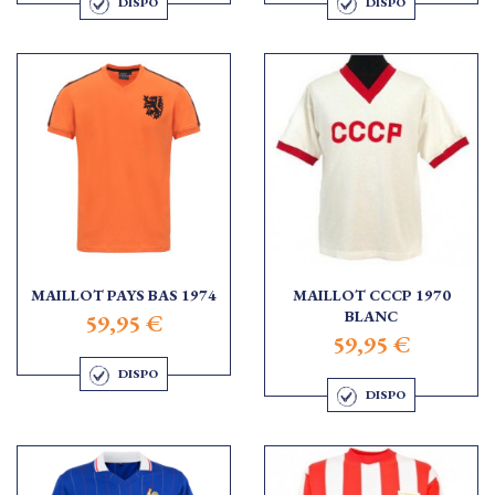
DISPO
DISPO
MAILLOT PAYS BAS 1974
MAILLOT CCCP 1970
BLANC
59,95 €
59,95 €
DISPO
DISPO