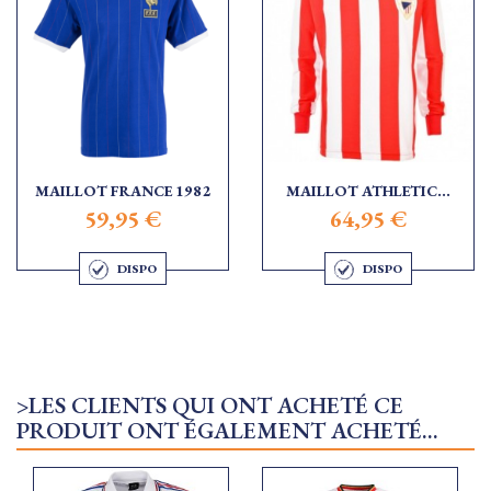
MAILLOT FRANCE 1982
MAILLOT ATHLETIC...
59,95 €
64,95 €
DISPO
DISPO
>LES CLIENTS QUI ONT ACHETÉ CE
PRODUIT ONT ÉGALEMENT ACHETÉ...