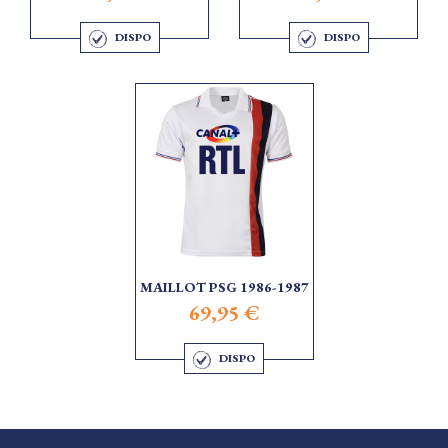
DISPO
DISPO
MAILLOT PSG 1986-1987
69,95 €
DISPO