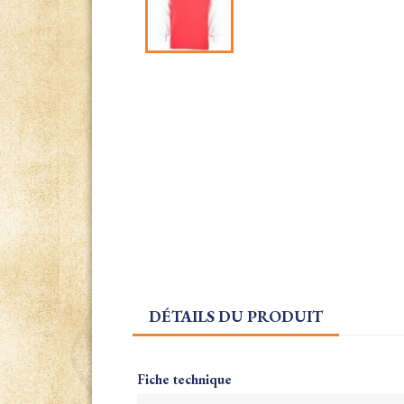
DÉTAILS DU PRODUIT
Fiche technique