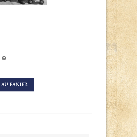
 AU PANIER