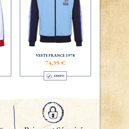
VESTE FRANCE 1978
74,95 €
DISPO