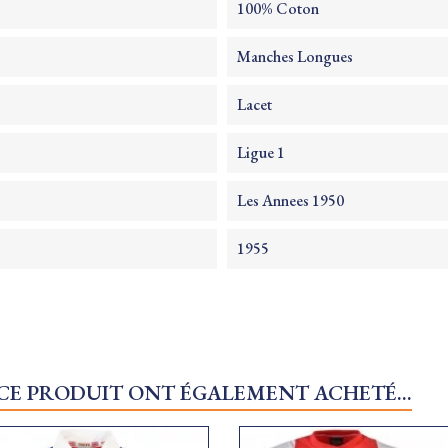
100% Coton
Manches Longues
Lacet
Ligue 1
Les Annees 1950
1955
 CE PRODUIT ONT ÉGALEMENT ACHETÉ...