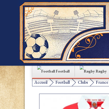
Football
Rugby
Accueil
Football
Clubs
France