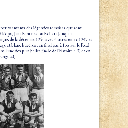
 petits enfants des légendes rémoises que sont
 Kopa, Just Fontaine ou Robert Jonquet.
nçais de la décennie 1950 avec 6 titres entre 1949 et
e et blanc butèrent en final par 2 fois sur le Real
l'une des plus belles finale de l'histoire 4-3) et en
rengues!)