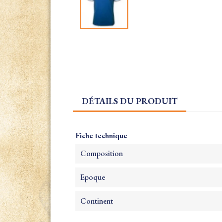
DÉTAILS DU PRODUIT
Fiche technique
Composition
Epoque
Continent