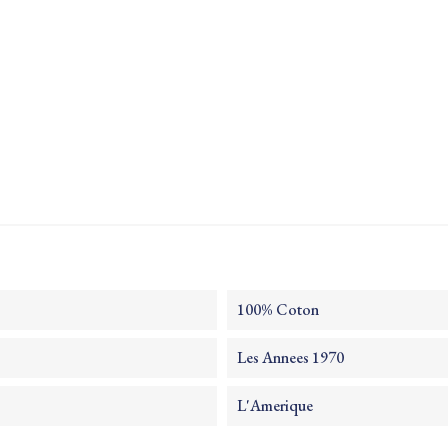
100% Coton
Les Annees 1970
L'Amerique