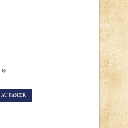
 AU PANIER