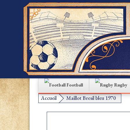
Football
Rugby
Accueil
Maillot Bresil bleu 1970