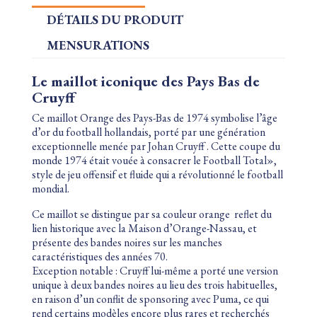
DÉTAILS DU PRODUIT
MENSURATIONS
Le maillot iconique des Pays Bas de
Cruyff
Ce maillot Orange des Pays-Bas de 1974 symbolise l’âge
d’or du football hollandais, porté par une génération
exceptionnelle menée par Johan Cruyff . Cette coupe du
monde 1974 était vouée à consacrer le Football Total»,
style de jeu offensif et fluide qui a révolutionné le football
mondial.
Ce maillot se distingue par sa couleur orange
reflet du
lien historique avec la Maison d’Orange-Nassau, et
présente des bandes noires sur les manches
caractéristiques des années 70.
Exception notable : Cruyff lui-même a porté une version
unique à deux bandes noires au lieu des trois habituelles,
en raison d’un conflit de sponsoring avec Puma, ce qui
rend certains modèles encore plus rares et recherchés