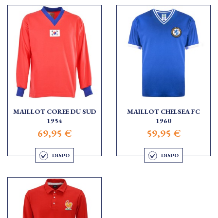
MAILLOT COREE DU SUD
MAILLOT CHELSEA FC
1954
1960
69,95 €
59,95 €
DISPO
DISPO