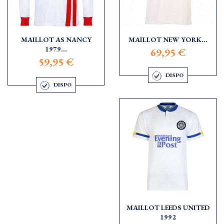
MAILLOT AS NANCY
MAILLOT NEW YORK...
1979...
69,95 €
59,95 €
DISPO
DISPO
MAILLOT LEEDS UNITED
1992