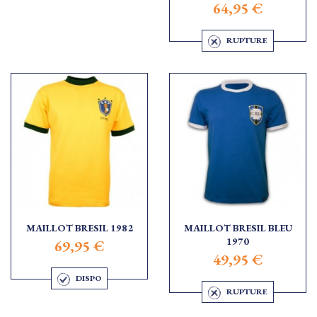
64,95 €
RUPTURE
MAILLOT BRESIL 1982
MAILLOT BRESIL BLEU
1970
69,95 €
49,95 €
DISPO
RUPTURE