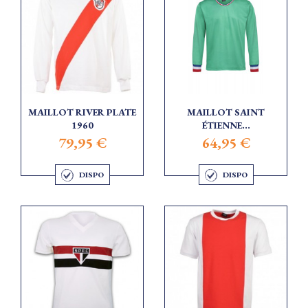
MAILLOT RIVER PLATE
MAILLOT SAINT
1960
ÉTIENNE...
79,95 €
64,95 €
DISPO
DISPO