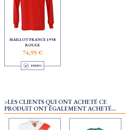
MAILLOT FRANCE 1958
ROUGE
74,95 €
DISPO
>LES CLIENTS QUI ONT ACHETÉ CE
PRODUIT ONT ÉGALEMENT ACHETÉ...