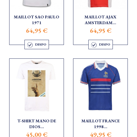
MAILLOT SAO PAULO
MAILLOT AJAX
1971
AMSTERDAM...
64,95 €
64,95 €
DISPO
DISPO
T-SHIRT MANO DE
MAILLOT FRANCE
DIOS...
1998...
45,00 €
49,95 €