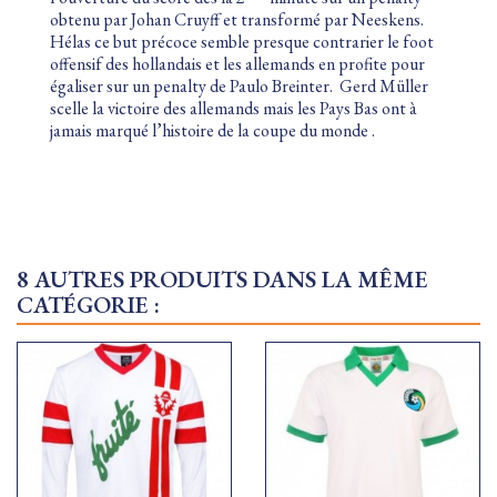
obtenu par Johan Cruyff et transformé par Neeskens.
Hélas ce but précoce semble presque contrarier le foot
offensif des hollandais et les allemands en profite pour
égaliser sur un penalty de Paulo Breinter.
Gerd Müller
scelle la victoire des allemands mais les Pays Bas ont à
jamais marqué l’histoire de la coupe du monde .
8 AUTRES PRODUITS DANS LA MÊME
CATÉGORIE :