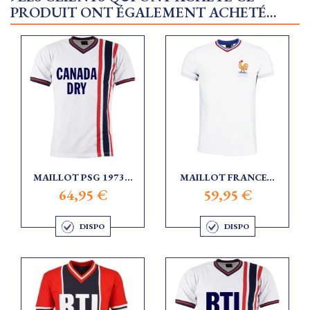
PRODUIT ONT ÉGALEMENT ACHETÉ...
MAILLOT PSG 1973...
MAILLOT FRANCE...
64,95 €
59,95 €
DISPO
DISPO