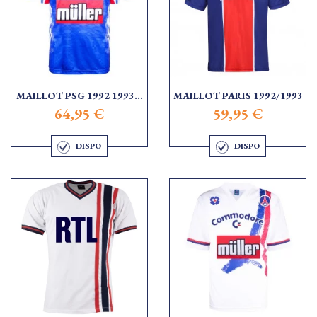
MAILLOT PSG 1992 1993...
MAILLOT PARIS 1992/1993
64,95 €
59,95 €
DISPO
DISPO