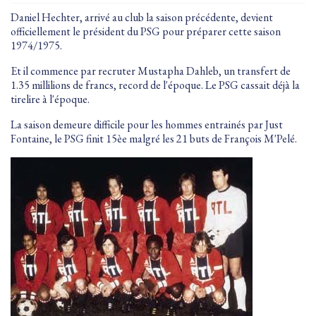
Daniel Hechter, arrivé au club la saison précédente, devient
officiellement le président du PSG pour préparer cette saison
1974/1975.
Et il commence par recruter Mustapha Dahleb, un transfert de
1.35 millilions de francs, record de l'époque. Le PSG cassait déjà la
tirelire à l'époque.
La saison demeure difficile pour les hommes entrainés par Just
Fontaine, le PSG finit 15èe malgré les 21 buts de François M'Pelé.