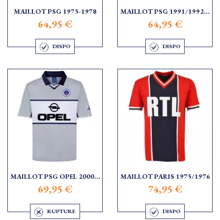
MAILLOT PSG 1975-1978
MAILLOT PSG 1991/1992...
64,95 €
64,95 €
DISPO
DISPO
MAILLOT PSG OPEL 2000...
MAILLOT PARIS 1975/1976
69,95 €
74,95 €
RUPTURE
DISPO