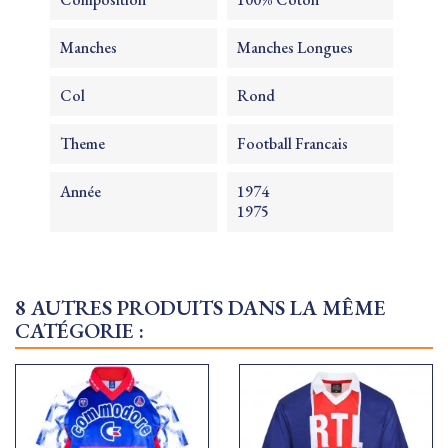
Manches
Manches Longues
Col
Rond
Theme
Football Francais
Année
1974
1975
8 AUTRES PRODUITS DANS LA MÊME
CATÉGORIE :