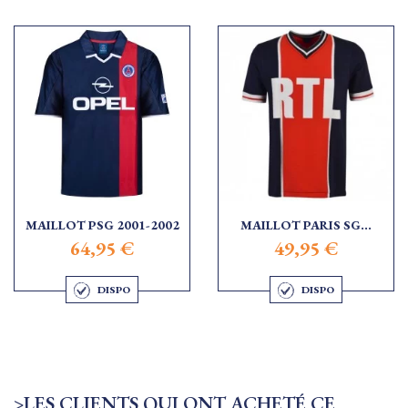
MAILLOT PSG 2001-2002
MAILLOT PARIS SG...
64,95 €
49,95 €
DISPO
DISPO
>LES CLIENTS QUI ONT ACHETÉ CE