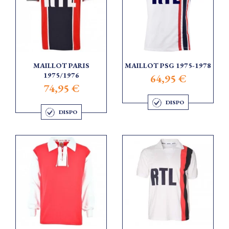
MAILLOT PARIS
MAILLOT PSG 1975-1978
1975/1976
64,95 €
74,95 €
DISPO
DISPO