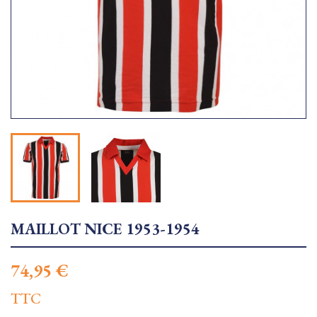
MAILLOT NICE 1953-1954
74,95 €
TTC