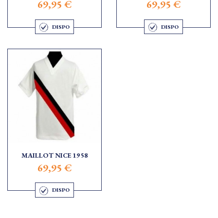
69,95 €
69,95 €
DISPO
DISPO
MAILLOT NICE 1958
69,95 €
DISPO