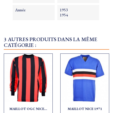
Année
1953
1954
3 AUTRES PRODUITS DANS LA MÊME
CATÉGORIE :
MAILLOT OGC NICE...
MAILLOT NICE 1971