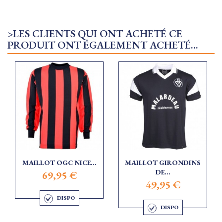
>LES CLIENTS QUI ONT ACHETÉ CE
PRODUIT ONT ÉGALEMENT ACHETÉ...
MAILLOT OGC NICE...
MAILLOT GIRONDINS
DE...
69,95 €
49,95 €
DISPO
DISPO