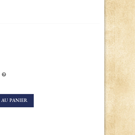
 AU PANIER