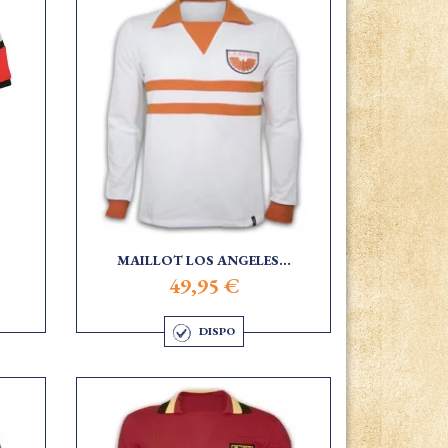
MAILLOT LOS ANGELES...
49,95 €
DISPO