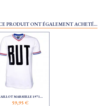
 CE PRODUIT ONT ÉGALEMENT ACHETÉ...
AILLOT MARSEILLE 1971...
59,95 €