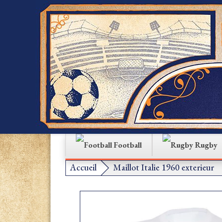
Football
Rugby
Accueil
Maillot Italie 1960 exterieur