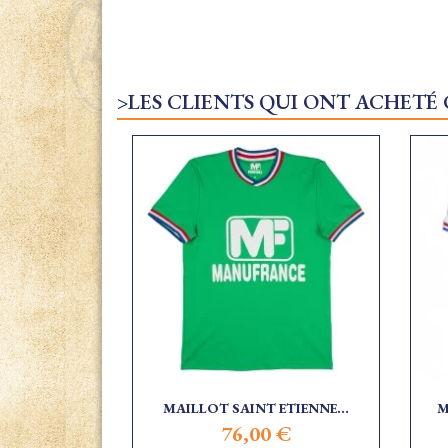
>LES CLIENTS QUI ONT ACHETÉ
MAILLOT SAINT ETIENNE...
M
76,00 €