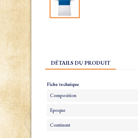
DÉTAILS DU PRODUIT
Fiche technique
Composition
Epoque
Continent