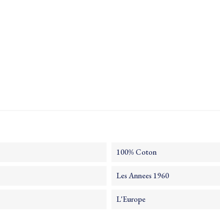
100% Coton
Les Annees 1960
L'Europe