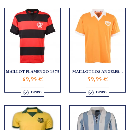
MAILLOT FLAMENGO 1975
MAILLOT LOS ANGELES...
69,95 €
59,95 €
DISPO
DISPO