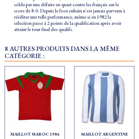
solda par une défaite en quart contre les français sur le
score de 8-0. Depuis le foot cubain n'est jamais parvenu à
rééditer une telle performance, même si en 1982 la
sélection passe à 2 points de la qualification après avoir
atteint le tour final des qualifs.
8 AUTRES PRODUITS DANS LA MÊME
CATÉGORIE :
MAILLOT MAROC 1986
MAILLOT ARGENTINE