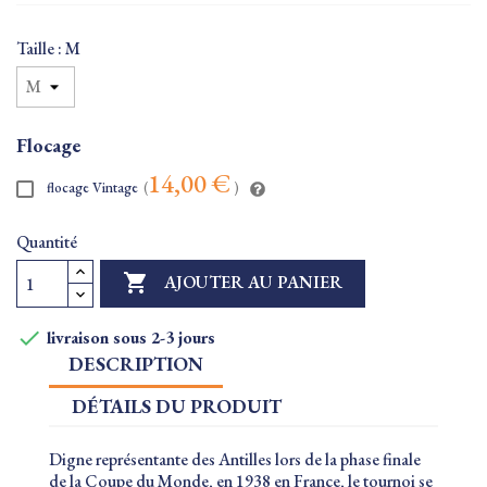
Taille : M
Flocage
14,00 €
flocage Vintage
(
)
Quantité

AJOUTER AU PANIER

livraison sous 2-3 jours
DESCRIPTION
DÉTAILS DU PRODUIT
Digne représentante des Antilles lors de la phase finale
de la Coupe du Monde, en 1938 en France, le tournoi se