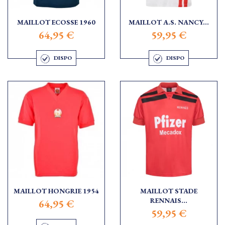
MAILLOT ECOSSE 1960
MAILLOT A.S. NANCY...
64,95 €
59,95 €
DISPO
DISPO
MAILLOT HONGRIE 1954
MAILLOT STADE
RENNAIS...
64,95 €
59,95 €