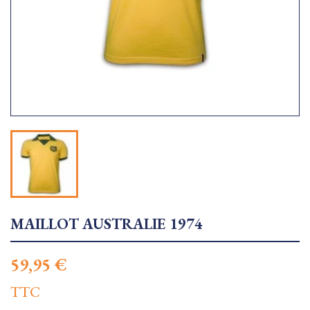
MAILLOT AUSTRALIE 1974
59,95 €
TTC