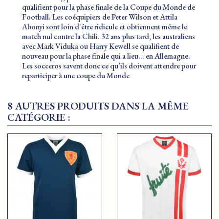
qualifient pour la phase finale de la Coupe du Monde de
Football. Les coéquipiers de Peter Wilson et Attila
Abonyi sont loin d'être ridicule et obtiennent même le
match nul contre la Chili. 32 ans plus tard, les australiens
avec Mark Viduka ou Harry Kewell se qualifient de
nouveau pour la phase finale qui a lieu... en Allemagne.
Les socceros savent donc ce qu’ils doivent attendre pour
reparticiper à une coupe du Monde
8 AUTRES PRODUITS DANS LA MÊME
CATÉGORIE :