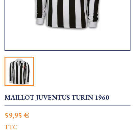
MAILLOT JUVENTUS TURIN 1960
59,95 €
TTC