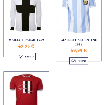
MAILLOT PARME 1969
MAILLOT ARGENTINE
1986
49,95 €
69,95 €
DISPO
DISPO