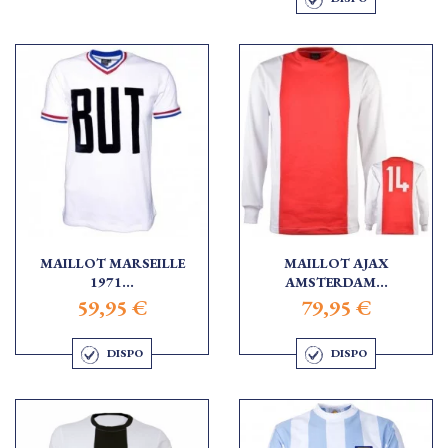
MAILLOT MARSEILLE
MAILLOT AJAX
1971...
AMSTERDAM...
59,95 €
79,95 €
DISPO
DISPO