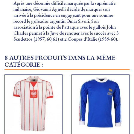
Après une décennie difficile marquée par la suprématie
milanaise, Giovanni Agnelli décide de marquer son
arrivée à la présidence en engageant pour une somme
record le goleador argentin Omar Sivori. Son
association à la pointe de l'attaque avec le gallois John
Charles permet à la Juve de renouer avec le succès avec 3
Scudettos (1957, 60,61) et 2 Coupes d'Italie (1959-60).
8 AUTRES PRODUITS DANS LA MÊME
CATÉGORIE :