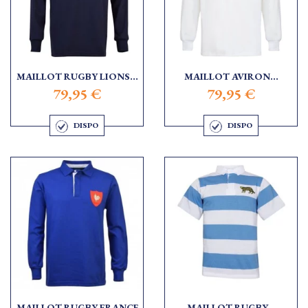
MAILLOT RUGBY LIONS...
MAILLOT AVIRON...
79,95 €
79,95 €
DISPO
DISPO
MAILLOT RUGBY FRANCE
MAILLOT RUGBY...