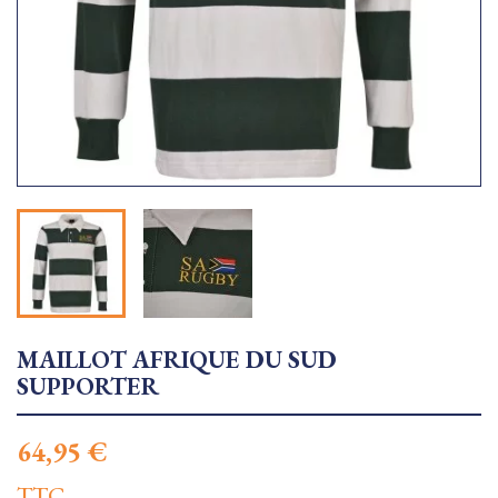
MAILLOT AFRIQUE DU SUD
SUPPORTER
64,95 €
TTC