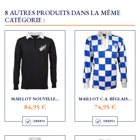
8 AUTRES PRODUITS DANS LA MÊME
CATÉGORIE :
MAILLOT NOUVELLE...
MAILLOT C.A. BEGLAIS...
84,95 €
74,95 €
DISPO
DISPO