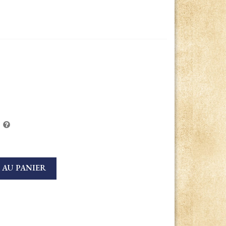
 AU PANIER