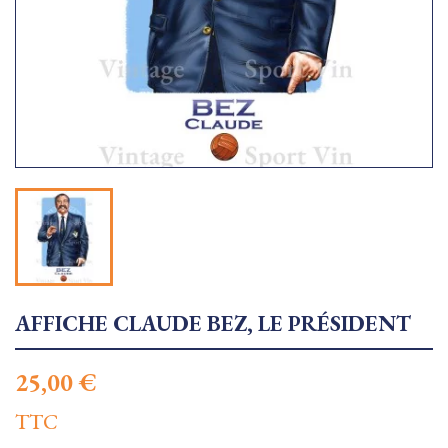
AFFICHE CLAUDE BEZ, LE PRÉSIDENT
25,00 €
TTC