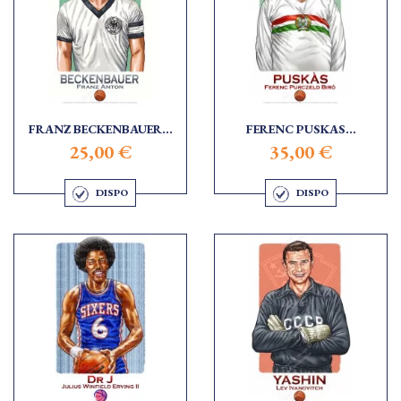
FRANZ BECKENBAUER...
FERENC PUSKAS...
25,00 €
35,00 €
DISPO
DISPO