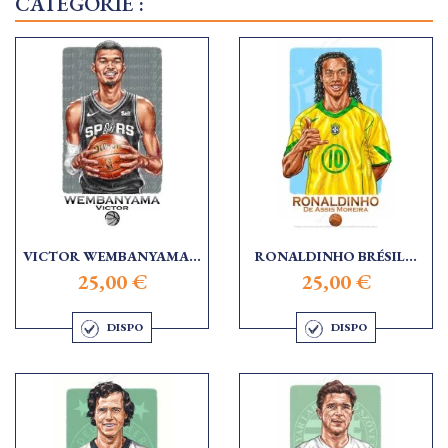
CATÉGORIE :
VICTOR WEMBANYAMA...
RONALDINHO BRÉSIL...
25,00 €
25,00 €
DISPO
DISPO