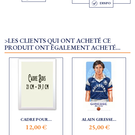
DISPO
>LES CLIENTS QUI ONT ACHETÉ CE
PRODUIT ONT ÉGALEMENT ACHETÉ...
CADRE POUR...
ALAIN GIRESSE...
12,00 €
25,00 €