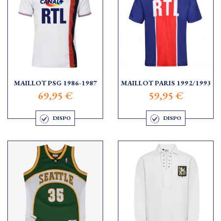
MAILLOT PSG 1986-1987
MAILLOT PARIS 1992/1993
69,95 €
59,95 €
DISPO
DISPO