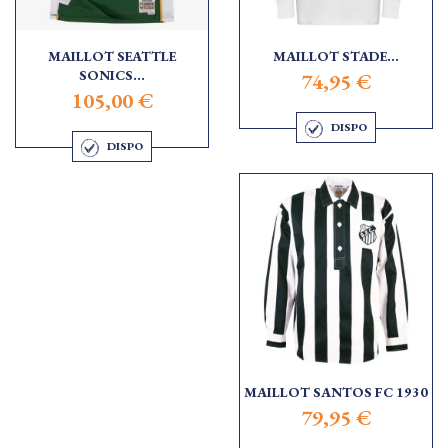
MAILLOT SEATTLE
MAILLOT STADE...
SONICS...
74,95 €
105,00 €
DISPO
DISPO
MAILLOT SANTOS FC 1930
79,95 €