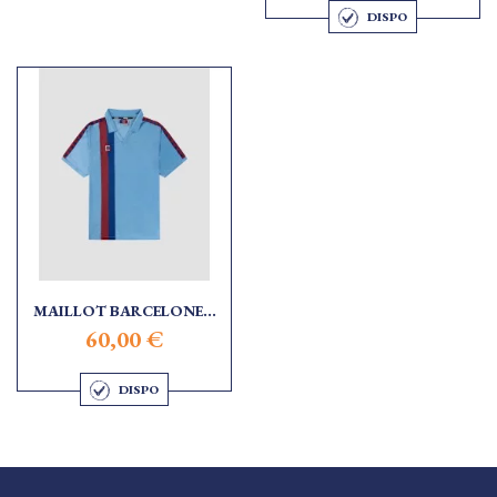
DISPO
MAILLOT BARCELONE...
60,00 €
DISPO