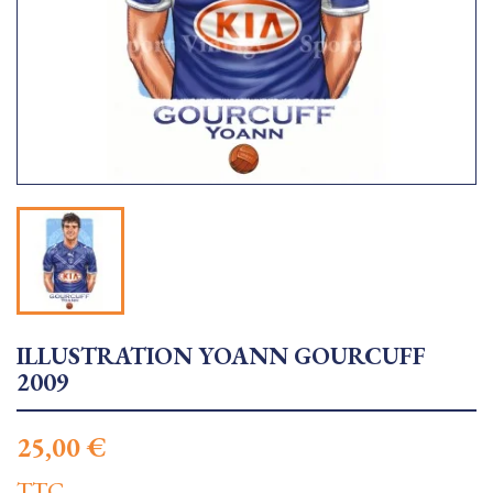
ILLUSTRATION YOANN GOURCUFF
2009
25,00 €
TTC