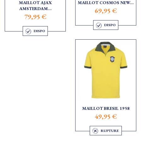
MAILLOT AJAX
MAILLOT COSMOS NEW...
AMSTERDAM...
69,95 €
79,95 €
DISPO
DISPO
MAILLOT BRESIL 1958
49,95 €
RUPTURE