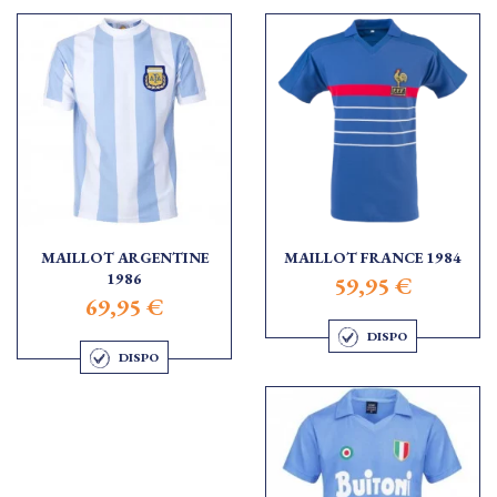
MAILLOT ARGENTINE
MAILLOT FRANCE 1984
1986
59,95 €
69,95 €
DISPO
DISPO