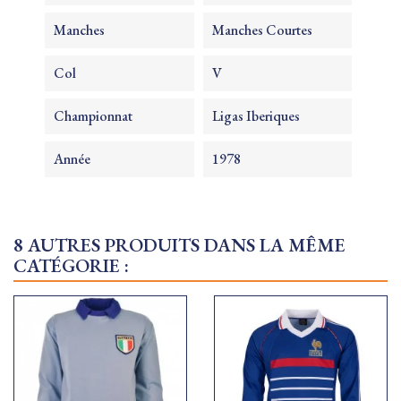
Manches
Manches Courtes
Col
V
Championnat
Ligas Iberiques
Année
1978
8 AUTRES PRODUITS DANS LA MÊME
CATÉGORIE :