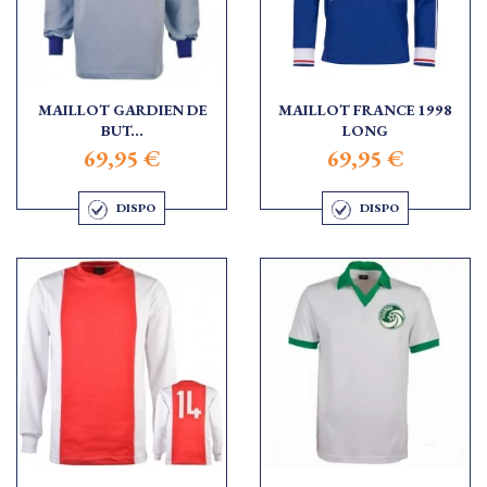
MAILLOT GARDIEN DE
MAILLOT FRANCE 1998
BUT...
LONG
69,95 €
69,95 €
DISPO
DISPO