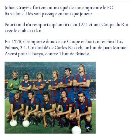
Johan Cruyff a fortement marqué de son empreinte le FC
Barcelone. Dès son passage en tant que joueur.
Pourtant il n'a remporte qu'un titre en 1974 et une Coupe du Roi
avec le club catalan.
En 1978, il remporte donc cette Coupe en battant en final Las
Palmas, 3-1. Un doublé de Carles Rexach, un but de Juan Manuel
Asensi pour le barça, contre 1 but de Brindisi.