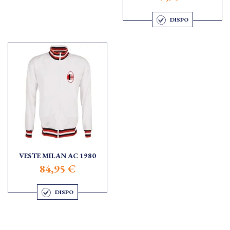
DISPO
VESTE MILAN AC 1980
84,95 €
DISPO