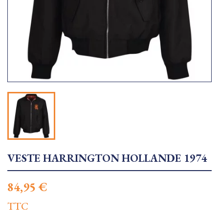
VESTE HARRINGTON HOLLANDE 1974
84,95 €
TTC