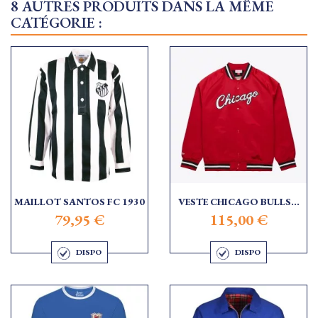
8 AUTRES PRODUITS DANS LA MÊME
CATÉGORIE :
MAILLOT SANTOS FC 1930
VESTE CHICAGO BULLS...
79,95 €
115,00 €
DISPO
DISPO