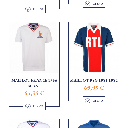
DISPO
DISPO
MAILLOT FRANCE 1966
MAILLOT PSG 1981 1982
BLANC
69,95 €
64,95 €
DISPO
DISPO