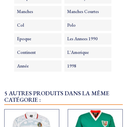
Manches
Manches Courtes
Col
Polo
Epoque
Les Annees 1990
Continent
L'Amerique
Année
1998
5 AUTRES PRODUITS DANS LA MÊME
CATÉGORIE :