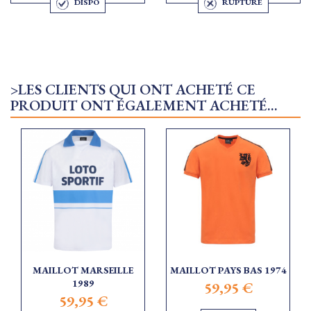
DISPO
RUPTURE
>LES CLIENTS QUI ONT ACHETÉ CE
PRODUIT ONT ÉGALEMENT ACHETÉ...
MAILLOT MARSEILLE
MAILLOT PAYS BAS 1974
1989
59,95 €
59,95 €