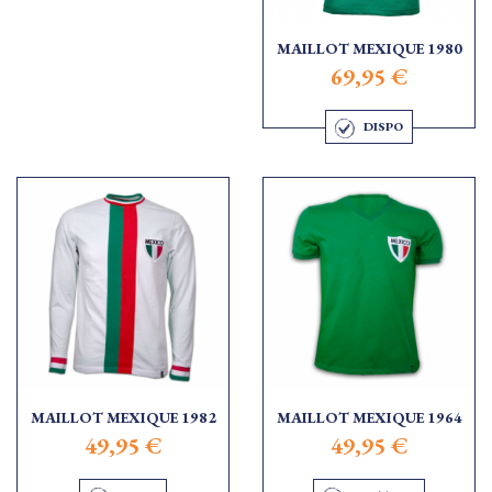
MAILLOT MEXIQUE 1980
69,95 €
DISPO
MAILLOT MEXIQUE 1982
MAILLOT MEXIQUE 1964
49,95 €
49,95 €