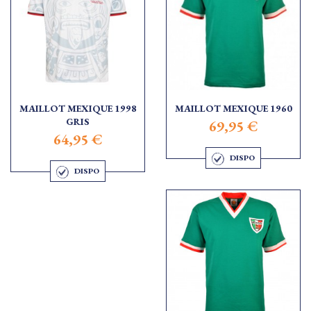
MAILLOT MEXIQUE 1998
MAILLOT MEXIQUE 1960
GRIS
69,95 €
64,95 €
DISPO
DISPO