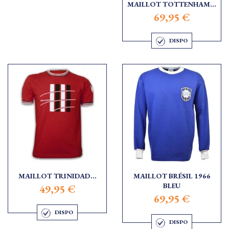
MAILLOT TOTTENHAM...
69,95 €
DISPO
MAILLOT TRINIDAD...
MAILLOT BRÉSIL 1966
BLEU
49,95 €
69,95 €
DISPO
DISPO