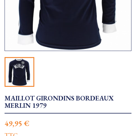
MAILLOT GIRONDINS BORDEAUX
MERLIN 1979
49,95 €
TTC