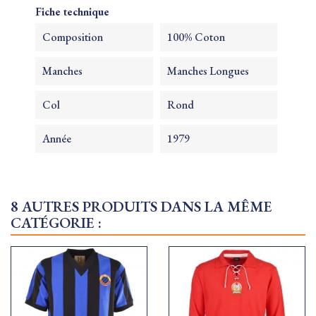
Fiche technique
Composition
100% Coton
Manches
Manches Longues
Col
Rond
Année
1979
8 AUTRES PRODUITS DANS LA MÊME
CATÉGORIE :