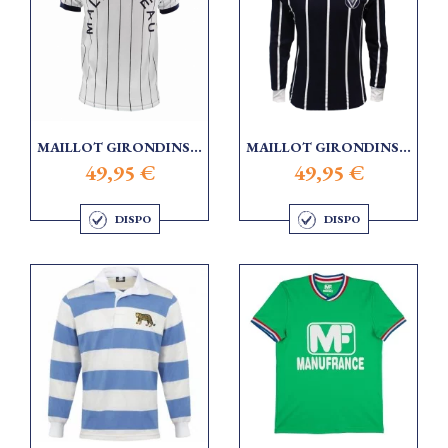
MAILLOT GIRONDINS...
MAILLOT GIRONDINS...
49,95 €
49,95 €
DISPO
DISPO