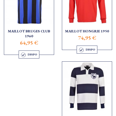
MAILLOT BRUGES CLUB
MAILLOT HONGRIE 1950
1960
74,95 €
64,95 €
DISPO
DISPO