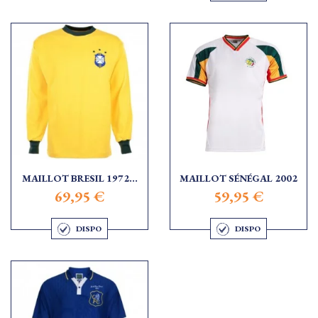
MAILLOT BRESIL 1972...
MAILLOT SÉNÉGAL 2002
69,95 €
59,95 €
DISPO
DISPO