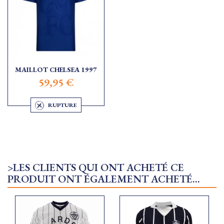
MAILLOT CHELSEA 1997
59,95 €
RUPTURE
>LES CLIENTS QUI ONT ACHETÉ CE
PRODUIT ONT ÉGALEMENT ACHETÉ...