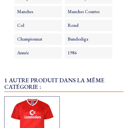
Manches
Manches Courtes
Col
Rond
Championnat
Bundesliga
Année
1986
1 AUTRE PRODUIT DANS LA MÊME
CATÉGORIE :