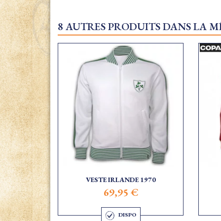
8 AUTRES PRODUITS DANS LA M
VESTE IRLANDE 1970
69,95 €
DISPO