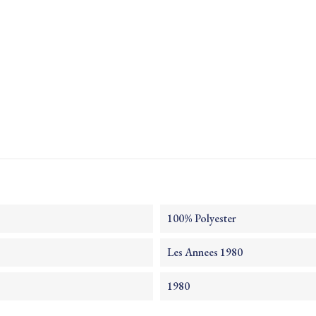
100% Polyester
Les Annees 1980
1980