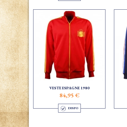
VESTE ESPAGNE 1980
84,95 €
DISPO