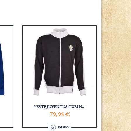
VESTE JUVENTUS TURIN...
79,95 €
DISPO