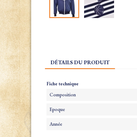
DÉTAILS DU PRODUIT
Fiche technique
Composition
Epoque
Année