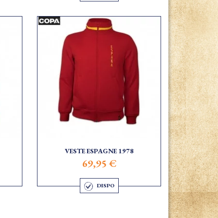
VESTE ESPAGNE 1978
69,95 €
DISPO