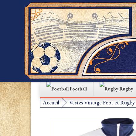
Football
Rugby
Accueil
Vestes Vintage Foot et Rugby