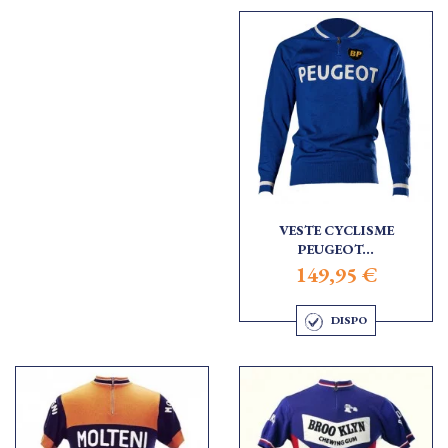
VESTE CYCLISME
PEUGEOT...
149,95 €
DISPO