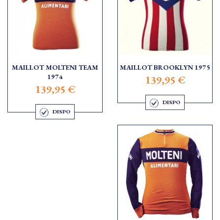
MAILLOT MOLTENI TEAM
MAILLOT BROOKLYN 1975
1974
139,95 €
139,95 €
DISPO
DISPO