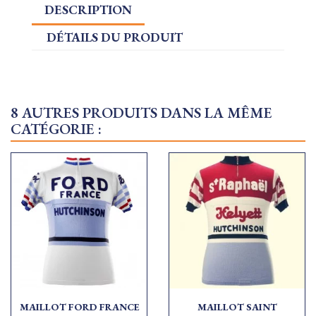
DESCRIPTION
DÉTAILS DU PRODUIT
8 AUTRES PRODUITS DANS LA MÊME
CATÉGORIE :
MAILLOT FORD FRANCE
MAILLOT SAINT