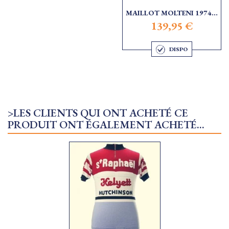
MAILLOT MOLTENI 1974...
139,95 €
DISPO
>LES CLIENTS QUI ONT ACHETÉ CE
PRODUIT ONT ÉGALEMENT ACHETÉ...