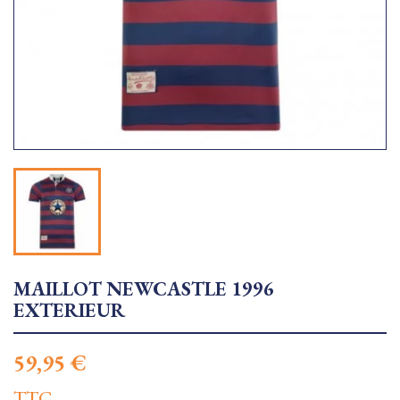
MAILLOT NEWCASTLE 1996
EXTERIEUR
59,95 €
TTC