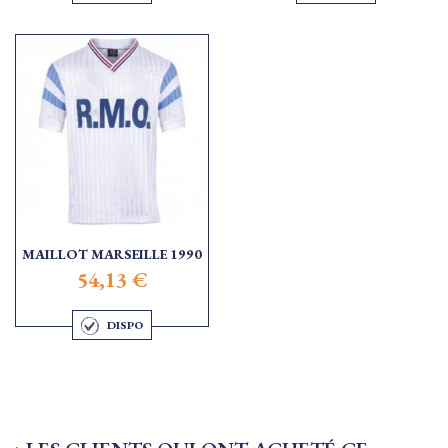
MAILLOT MARSEILLE 1990
54,13 €
DISPO