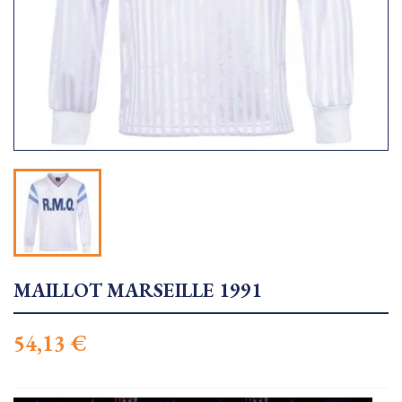
MAILLOT MARSEILLE 1991
54,13 €