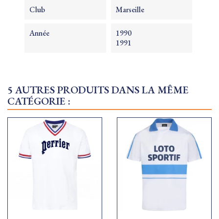
Club
Marseille
Année
1990
1991
5 AUTRES PRODUITS DANS LA MÊME
CATÉGORIE :