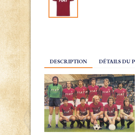
DESCRIPTION
DÉTAILS DU 