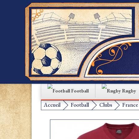
Football
Rugby
Accueil
Football
Clubs
France