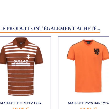
 CE PRODUIT ONT ÉGALEMENT ACHETÉ...
MAILLOT F.C. METZ 1984
MAILLOT PAYS BAS 1974