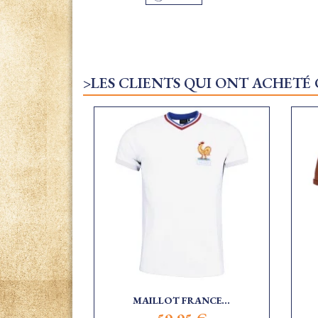
>LES CLIENTS QUI ONT ACHETÉ
MAILLOT FRANCE...