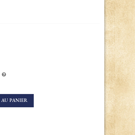
 AU PANIER