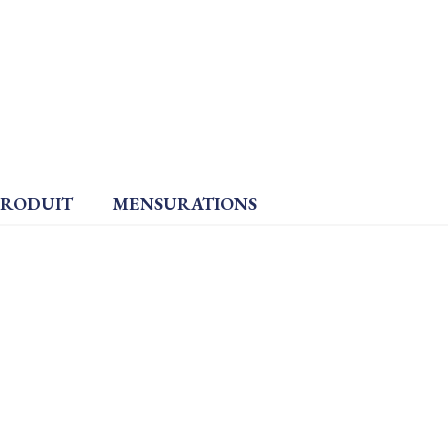
PRODUIT
MENSURATIONS