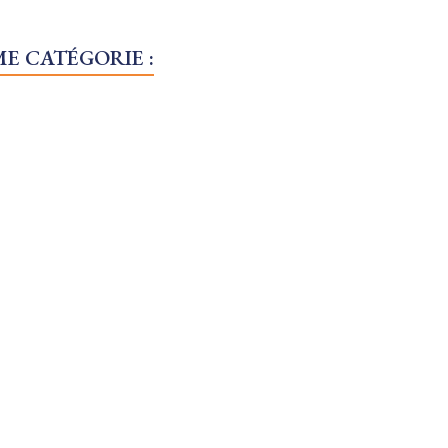
E CATÉGORIE :