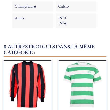
Championnat
Calcio
Année
1973
1974
8 AUTRES PRODUITS DANS LA MÊME
CATÉGORIE :