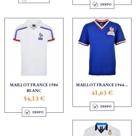
DISPO
MAILLOT FRANCE 1986
MAILLOT FRANCE 1966...
BLANC
41,63 €
54,13 €
DISPO
DISPO