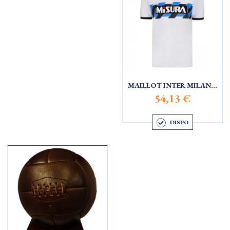
MAILLOT INTER MILAN...
54,13 €
DISPO