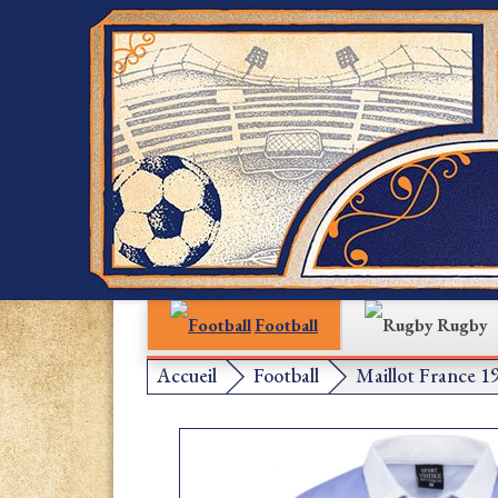
Football
Rugby
Accueil
Football
Maillot France 