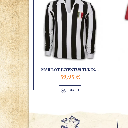
MAILLOT JUVENTUS TURIN...
59,95 €
DISPO