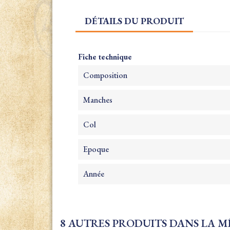
DÉTAILS DU PRODUIT
Fiche technique
Composition
Manches
Col
Epoque
Année
8 AUTRES PRODUITS DANS LA M