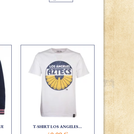
UE
T-SHIRT LOS ANGELES...