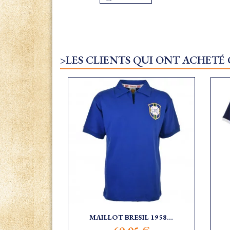
>LES CLIENTS QUI ONT ACHETÉ
MAILLOT BRESIL 1958...