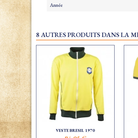
Année
8 AUTRES PRODUITS DANS LA M
VESTE BRESIL 1970