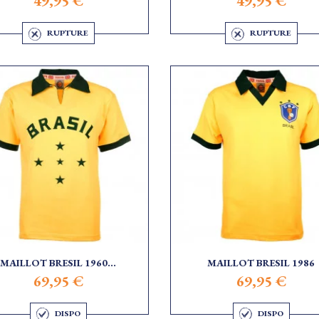
49,95 €
49,95 €
RUPTURE
RUPTURE
MAILLOT BRESIL 1960...
MAILLOT BRESIL 1986
69,95 €
69,95 €
DISPO
DISPO