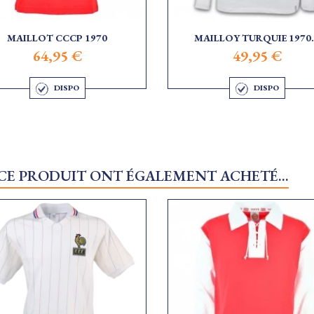
MAILLOT CCCP 1970
MAILLOY TURQUIE 1970.
64,95 €
49,95 €
DISPO
DISPO
 CE PRODUIT ONT ÉGALEMENT ACHETÉ...