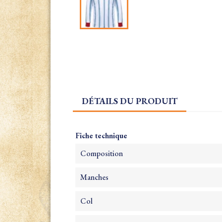
DÉTAILS DU PRODUIT
Fiche technique
Composition
Manches
Col