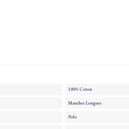
100% Coton
Manches Longues
Polo