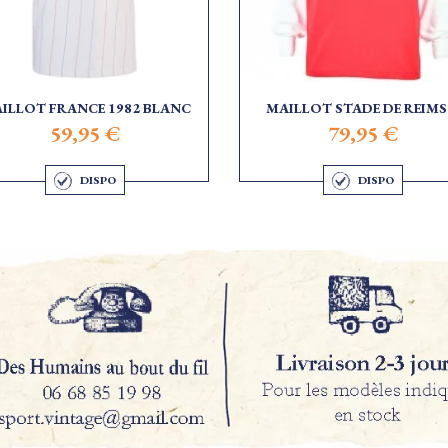
ILLOT FRANCE 1982 BLANC
MAILLOT STADE DE REIMS.
59,95 €
79,95 €
DISPO
DISPO