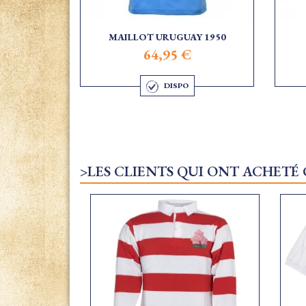
MAILLOT URUGUAY 1950
64,95 €
DISPO
>LES CLIENTS QUI ONT ACHETÉ