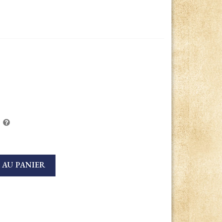
 AU PANIER