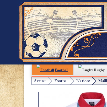
Football
Rugby
Accueil
Football
Nations
Mail