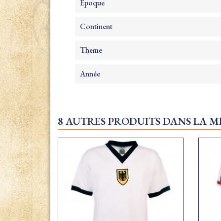
Epoque
Continent
Theme
Année
8 AUTRES PRODUITS DANS LA M