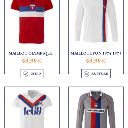
MAILLOT OLYMPIQUE...
MAILLOT LYON 1974 1975
69,95 €
69,95 €
DISPO
RUPTURE