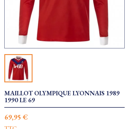
MAILLOT OLYMPIQUE LYONNAIS 1989
1990 LE 69
69,95 €
TTC