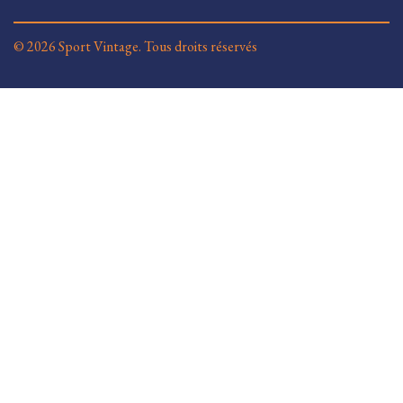
© 2026 Sport Vintage. Tous droits réservés