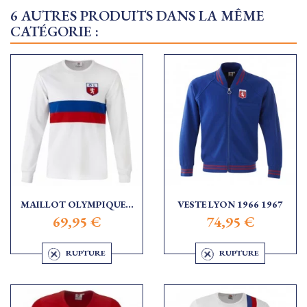
6 AUTRES PRODUITS DANS LA MÊME
CATÉGORIE :
MAILLOT OLYMPIQUE...
VESTE LYON 1966 1967
69,95 €
74,95 €
RUPTURE
RUPTURE