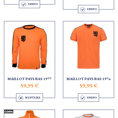
DISPO
DISPO
MAILLOT PAYS BAS 1977
MAILLOT PAYS BAS 1974
59,95 €
59,95 €
RUPTURE
DISPO