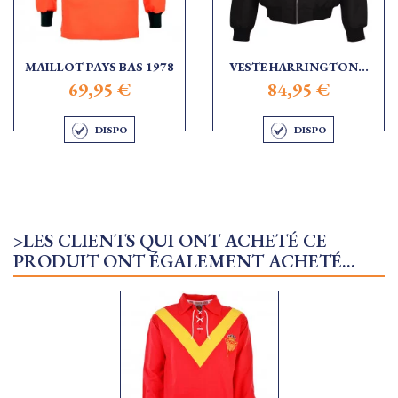
MAILLOT PAYS BAS 1978
VESTE HARRINGTON...
69,95 €
84,95 €
DISPO
DISPO
>LES CLIENTS QUI ONT ACHETÉ CE
PRODUIT ONT ÉGALEMENT ACHETÉ...