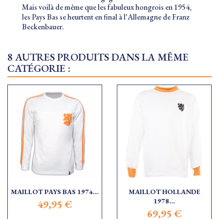
Mais voilà de même que les fabuleux hongrois en 1954,
les Pays Bas se heurtent en final à l'Allemagne de Franz
Beckenbauer.
8 AUTRES PRODUITS DANS LA MÊME
CATÉGORIE :
MAILLOT PAYS BAS 1974...
MAILLOT HOLLANDE
1978...
49,95 €
69,95 €