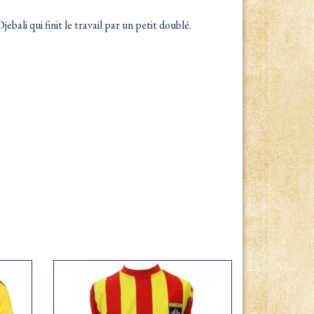
ebali qui finit le travail par un petit doublé.