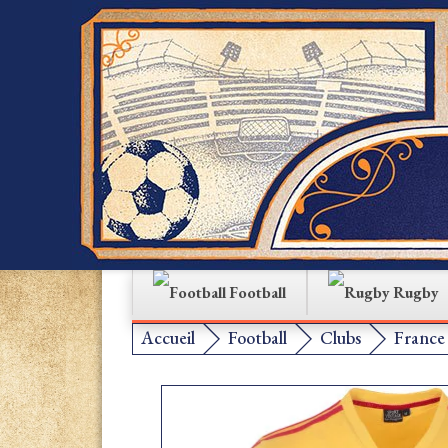
Football
Rugby
Accueil
Football
Clubs
France