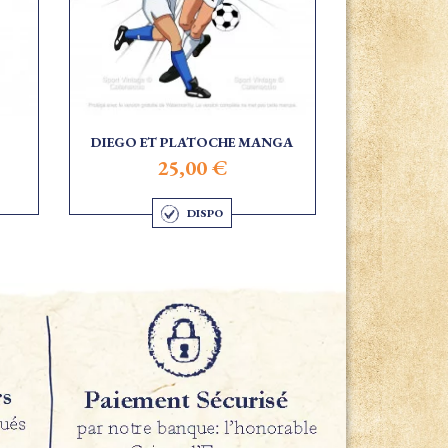
DIEGO ET PLATOCHE MANGA
25,00 €
DISPO