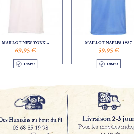
MAILLOT NEW YORK...
MAILLOT NAPLES 1987
69,95 €
59,95 €
DISPO
DISPO