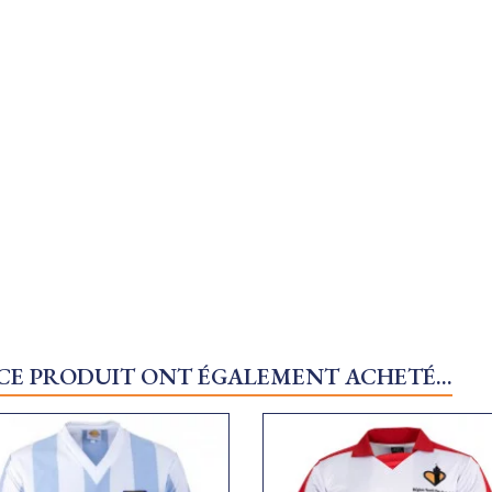
 CE PRODUIT ONT ÉGALEMENT ACHETÉ...