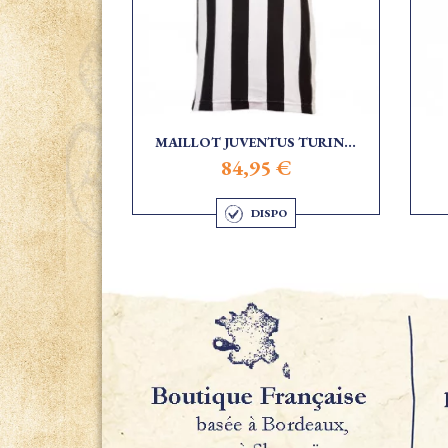
MAILLOT JUVENTUS TURIN...
84,95 €
DISPO