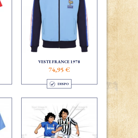
VESTE FRANCE 1978
74,95 €
DISPO