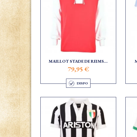
MAILLOT STADE DE REIMS...
79,95 €
DISPO