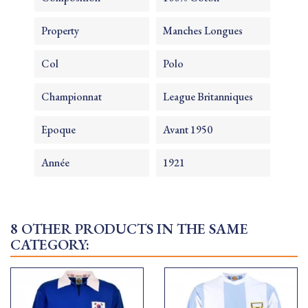
Property
Manches Longues
Col
Polo
Championnat
League Britanniques
Epoque
Avant 1950
Année
1921
8 OTHER PRODUCTS IN THE SAME
CATEGORY: