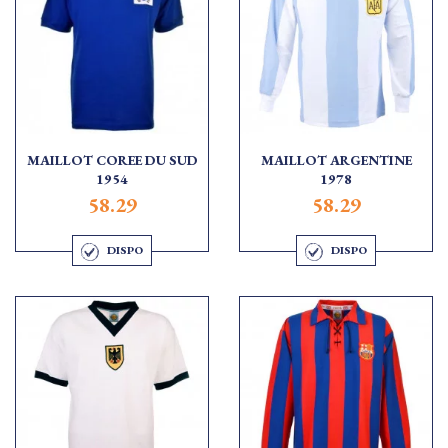
MAILLOT COREE DU SUD
MAILLOT ARGENTINE
1954
1978
58.29
58.29
DISPO
DISPO