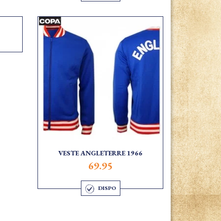
VESTE ANGLETERRE 1966
69.95
DISPO