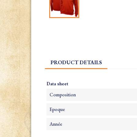
PRODUCT DETAILS
Data sheet
Composition
Epoque
Année