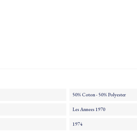
50% Coton - 50% Polyester
Les Annees 1970
1974