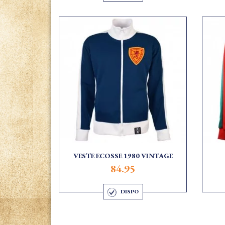
VESTE ECOSSE 1980 VINTAGE
84.95
DISPO