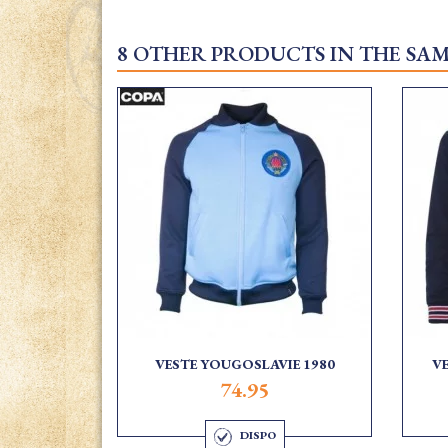
8 OTHER PRODUCTS IN THE SA
VESTE YOUGOSLAVIE 1980
V
74.95
DISPO