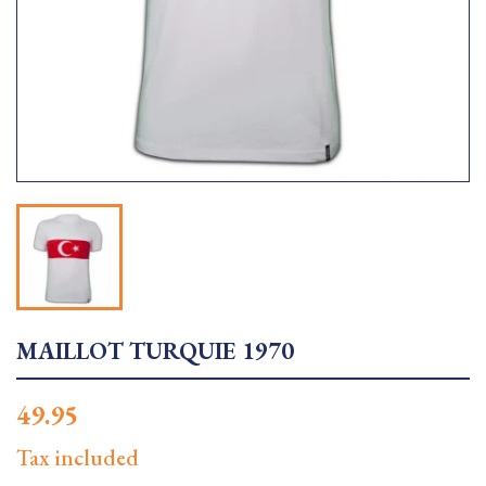
MAILLOT TURQUIE 1970
49.95
Tax included