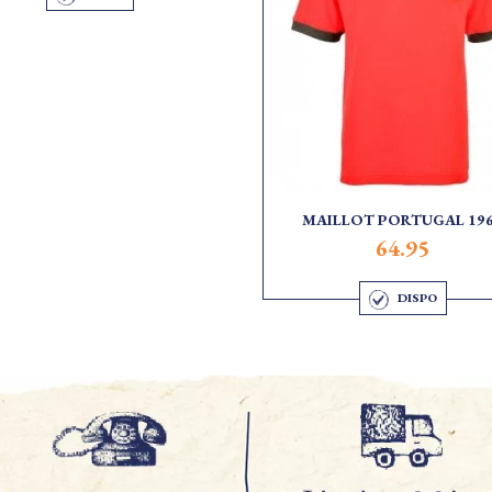
MAILLOT PORTUGAL 19
64.95
DISPO