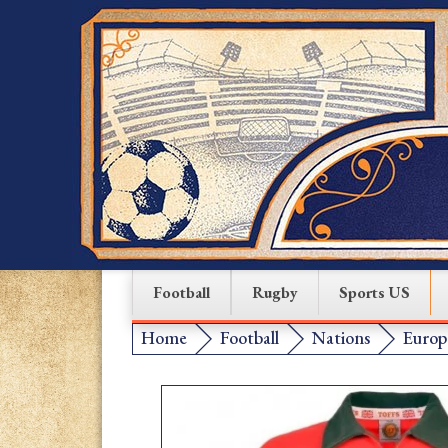
Football
Rugby
Sports US
Home
Football
Nations
Europ