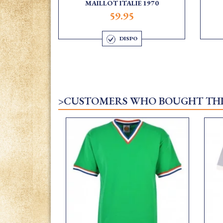
MAILLOT ITALIE 1970
59.95
DISPO
>CUSTOMERS WHO BOUGHT THI