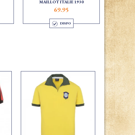
MAILLOT ITALIE 1930
69.95
DISPO