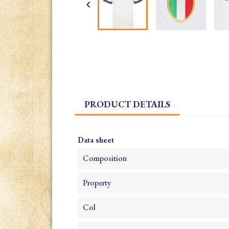

PRODUCT DETAILS
Data sheet
Composition
Property
Col