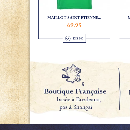
MAILLOT SAINT ETIENNE...
69.95
DISPO