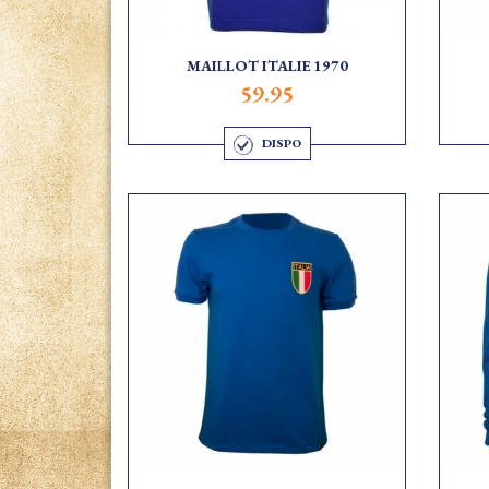
MAILLOT ITALIE 1970
59.95
DISPO