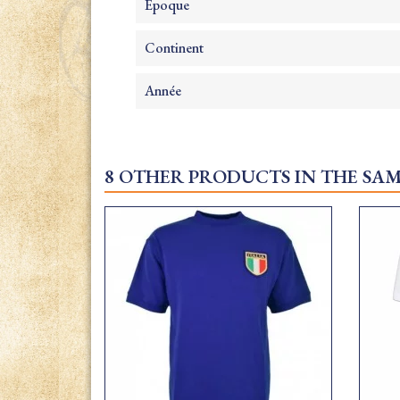
Epoque
Continent
Année
8 OTHER PRODUCTS IN THE SA