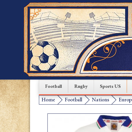
Football
Rugby
Sports US
Home
Football
Nations
Europ