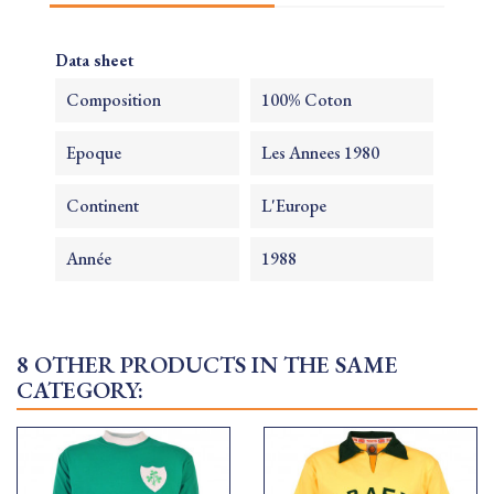
Data sheet
Composition
100% Coton
Epoque
Les Annees 1980
Continent
L'Europe
Année
1988
8 OTHER PRODUCTS IN THE SAME
CATEGORY: