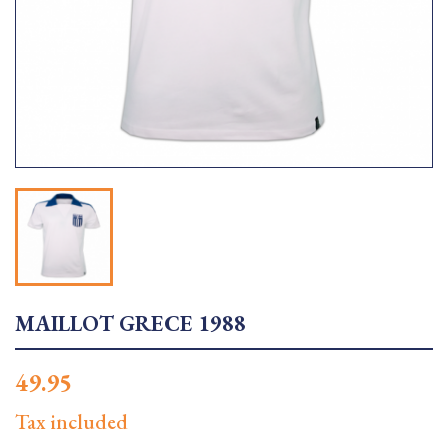
MAILLOT GRECE 1988
49.95
Tax included