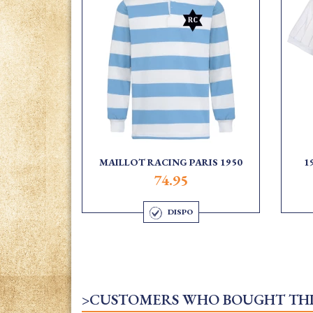
MAILLOT RACING PARIS 1950
1
74.95
DISPO
>CUSTOMERS WHO BOUGHT THI