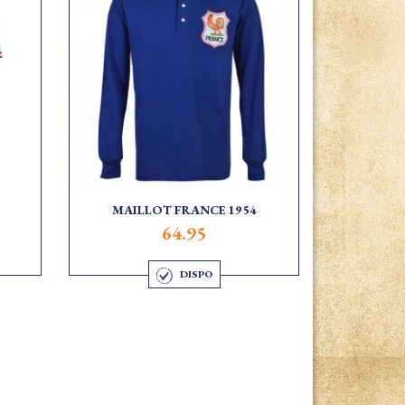
MAILLOT FRANCE 1954
64.95
DISPO