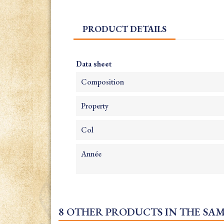
PRODUCT DETAILS
Data sheet
Composition
Property
Col
Année
8 OTHER PRODUCTS IN THE SA