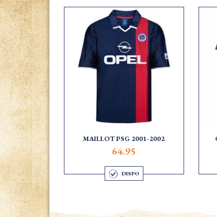
MAILLOT PSG 2001-2002
64.95
DISPO