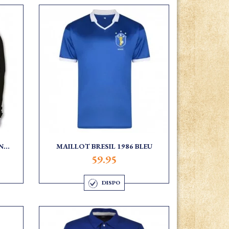
...
MAILLOT BRESIL 1986 BLEU
59.95
DISPO