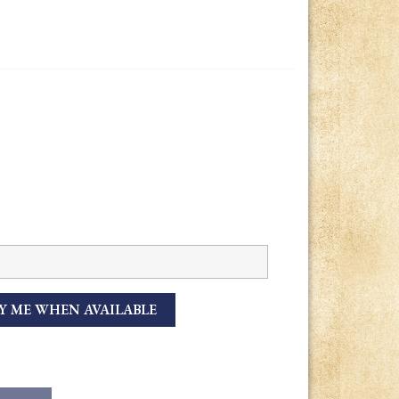
Y ME WHEN AVAILABLE