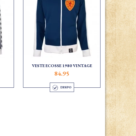
VESTE ECOSSE 1980 VINTAGE
84.95
DISPO