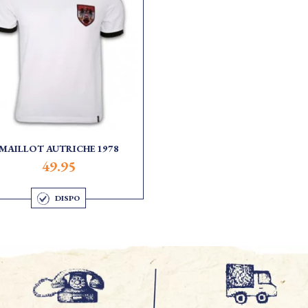
MAILLOT AUTRICHE 1978
49.95
DISPO