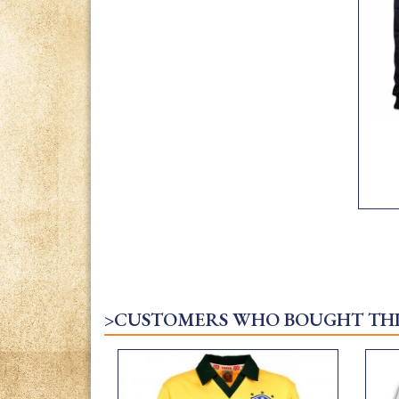
>CUSTOMERS WHO BOUGHT THI