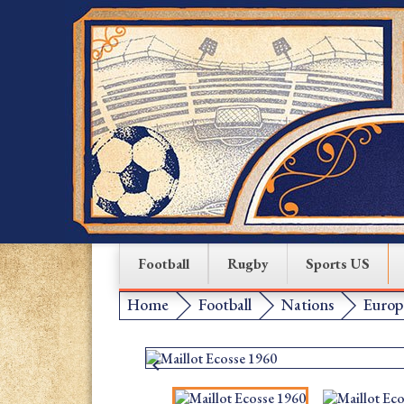
Football
Rugby
Sports US
Home
Football
Nations
Europ
