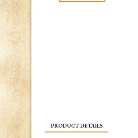
PRODUCT DETAILS