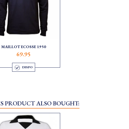
MAILLOT ECOSSE 1950
69.95
DISPO
S PRODUCT ALSO BOUGHT: