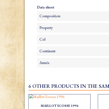
Data sheet
Composition
Property
Col
Continent
Année
6 OTHER PRODUCTS IN THE SA
MAILLOT ECOSSE 1996