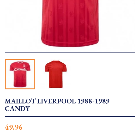
MAILLOT LIVERPOOL 1988-1989
CANDY
49.96