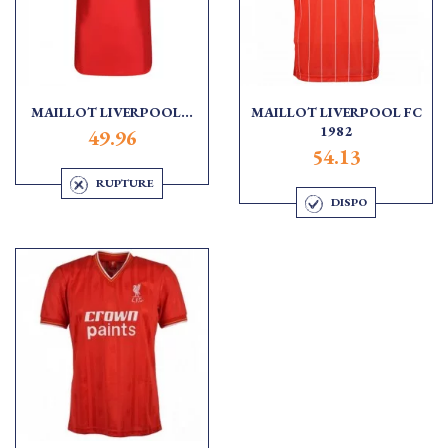
MAILLOT LIVERPOOL...
MAILLOT LIVERPOOL FC
1982
49.96
54.13
RUPTURE
DISPO