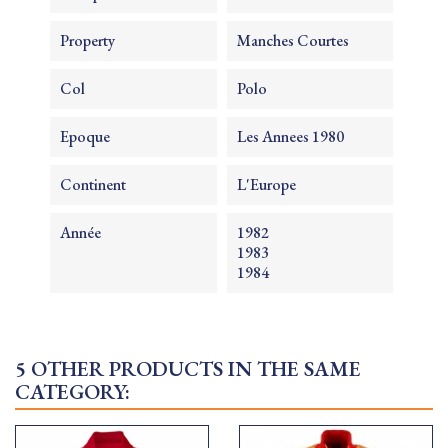
Property
Manches Courtes
Col
Polo
Epoque
Les Annees 1980
Continent
L'Europe
Année
1982
1983
1984
5 OTHER PRODUCTS IN THE SAME
CATEGORY: